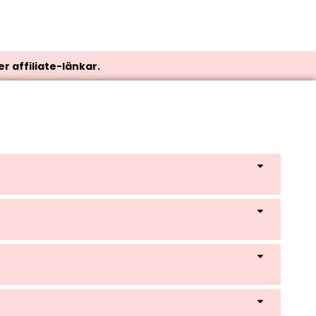
r affiliate-länkar.