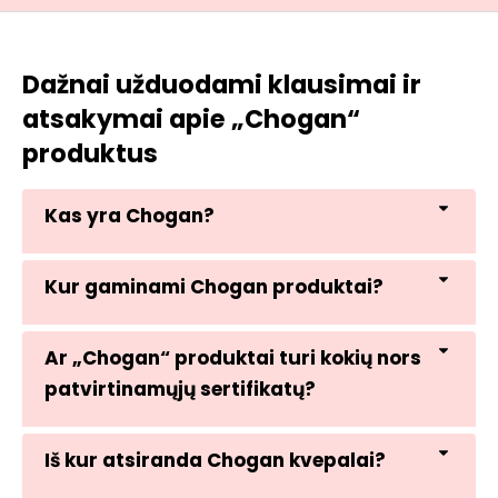
Dažnai užduodami klausimai ir
atsakymai apie „Chogan“
produktus
Kas yra Chogan?
Kur gaminami Chogan produktai?
Ar „Chogan“ produktai turi kokių nors
patvirtinamųjų sertifikatų?
Iš kur atsiranda Chogan kvepalai?