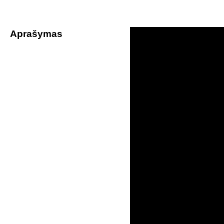
Aprašymas