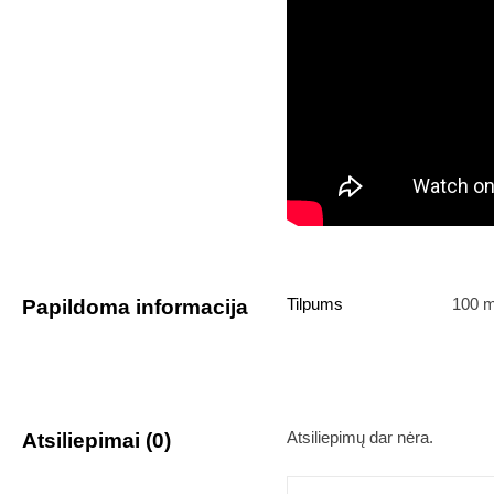
Tilpums
100 m
Papildoma informacija
Atsiliepimų dar nėra.
Atsiliepimai (0)