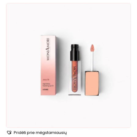
Pridėti prie mėgstamiausių