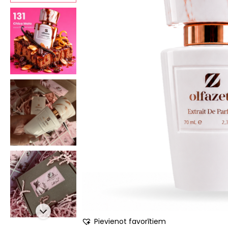
Pievienot favorītiem