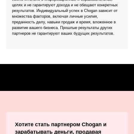
целях и не гарантируют дохода и не обещают конкретных
результатов. Индивидуальный успех в Chogan зависит от
множества факторов, включая личные усилия,
преданность делу, навыки продаж и время, вложенное в
развитие вашего бизнеса. Прошлые результаты других
партнеров не гарантируют ваших будущих результатов.
Хотите стать партнером Chogan и
зарабатывать деньги, продавая