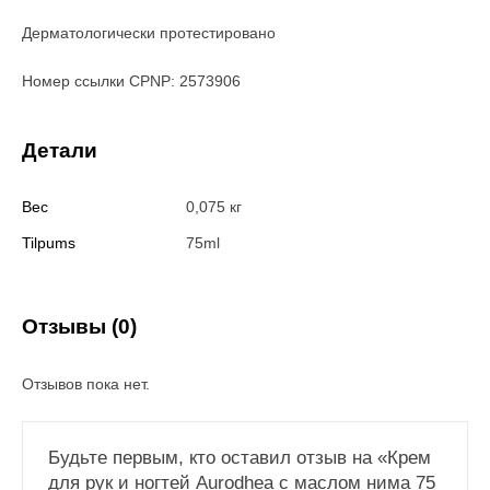
Дерматологически протестировано
Номер ссылки CPNP: 2573906
Детали
Вес
0,075 кг
Tilpums
75ml
Отзывы (0)
Отзывов пока нет.
Будьте первым, кто оставил отзыв на «Крем
для рук и ногтей Aurodhea с маслом нима 75