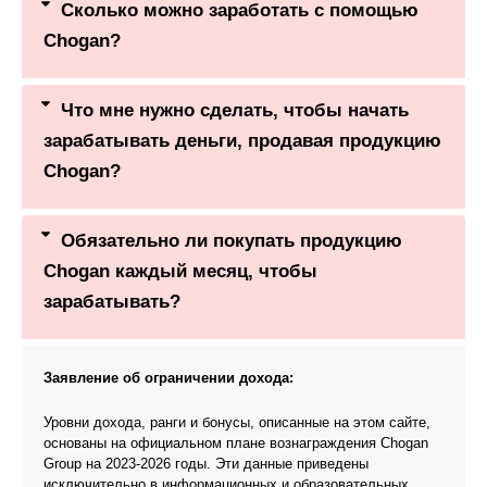
Сколько можно заработать с помощью
Chogan?
Что мне нужно сделать, чтобы начать
зарабатывать деньги, продавая продукцию
Chogan?
Обязательно ли покупать продукцию
Chogan каждый месяц, чтобы
зарабатывать?
Заявление об ограничении дохода:
Уровни дохода, ранги и бонусы, описанные на этом сайте,
основаны на официальном плане вознаграждения Chogan
Group на 2023-2026 годы. Эти данные приведены
исключительно в информационных и образовательных