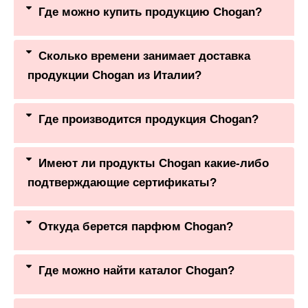
Где можно купить продукцию Chogan?
Сколько времени занимает доставка
продукции Chogan из Италии?
Где производится продукция Chogan?
Имеют ли продукты Chogan какие-либо
подтверждающие сертификаты?
Откуда берется парфюм Chogan?
Где можно найти каталог Chogan?