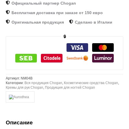
Официальный партнер Chogan
Бесплатная доставка при заказе от 150 евро
Оригинальная продукция
Сделано в Италии
🔒
Артикул:
NM04B
Категории:
Вся продукция Chogan
,
Косметические средства Chogan
,
Кремы для рук Chogan
,
Продукция для ногтей Chogan
Описание