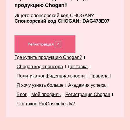
продукцию Chogan?
Ищете спонсорский код CHOGAN? —
Спонсорский код CHOGAN: DAG478E07
Регистрация
Где купить продукцию Chogan?
Chogan код спонсора
Доставка
Политика конфиденциальности
Правила
Я хочу узнать больше
Академия успеха
Блог
Мой профиль
Регистрация Chogan
Что такое ProCosmetics.lv?