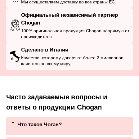
Мы осуществляем доставку во все страны ЕС.
Официальный независимый партнер
Chogan
100% оригинальная продукция Chogan напрямую от
производителя.
Сделано в Италии
Качество, которому доверяют более 2 миллионов
клиентов по всему миру.
Часто задаваемые вопросы и
ответы о продукции Chogan
Что такое Чоган?