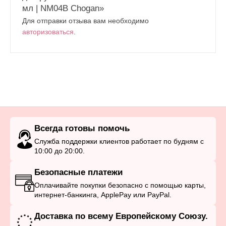
мл | NM04B Chogan»
Для отправки отзыва вам необходимо
авторизоваться
.
Всегда готовы помочь
Служба поддержки клиентов работает по будням с
10:00 до 20:00.
Безопасные платежи
Оплачивайте покупки безопасно с помощью карты,
интернет-банкинга, ApplePay или PayPal.
Доставка по всему Европейскому Союзу.