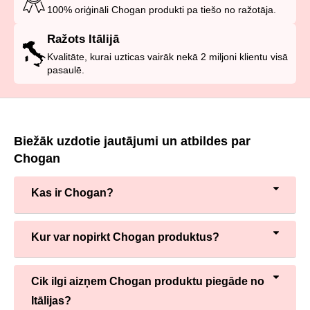
100% oriģināli Chogan produkti pa tiešo no ražotāja.
Ražots Itālijā
Kvalitāte, kurai uzticas vairāk nekā 2 miljoni klientu visā
pasaulē.
Biežāk uzdotie jautājumi un atbildes par
Chogan
Kas ir Chogan?
Kur var nopirkt Chogan produktus?
Cik ilgi aizņem Chogan produktu piegāde no
Itālijas?