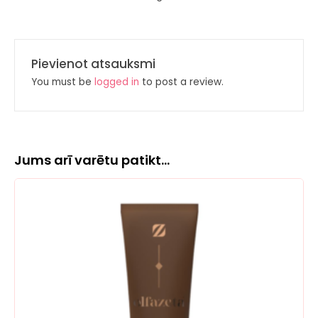
Pievienot atsauksmi
You must be
logged in
to post a review.
Jums arī varētu patikt…