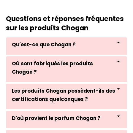
Questions et réponses fréquentes
sur les produits Chogan
Qu'est-ce que Chogan ?
Où sont fabriqués les produits
Chogan ?
Les produits Chogan possèdent-ils des
certifications quelconques ?
D'où provient le parfum Chogan ?