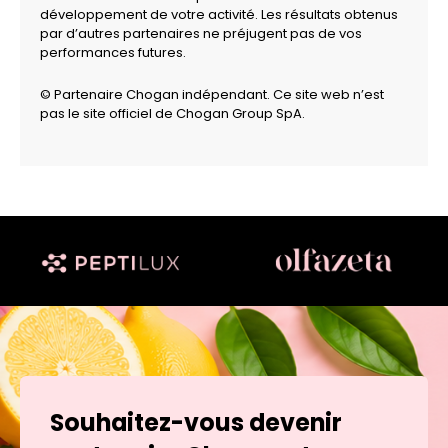
développement de votre activité. Les résultats obtenus
par d’autres partenaires ne préjugent pas de vos
performances futures.
© Partenaire Chogan indépendant. Ce site web n’est
pas le site officiel de Chogan Group SpA.
Souhaitez-vous devenir