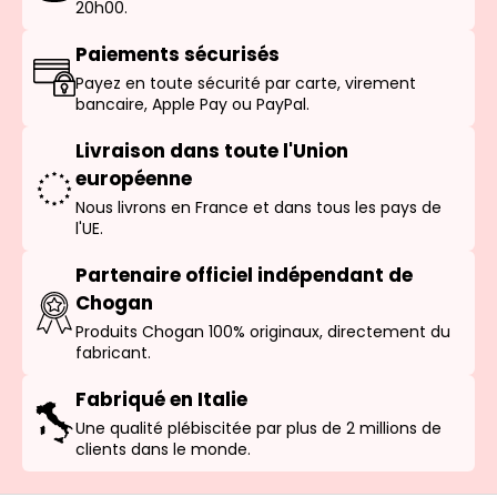
20h00.
Paiements sécurisés
Payez en toute sécurité par carte, virement
bancaire, Apple Pay ou PayPal.
Livraison dans toute l'Union
européenne
Nous livrons en France et dans tous les pays de
l'UE.
Partenaire officiel indépendant de
Chogan
Produits Chogan 100% originaux, directement du
fabricant.
Fabriqué en Italie
Une qualité plébiscitée par plus de 2 millions de
clients dans le monde.