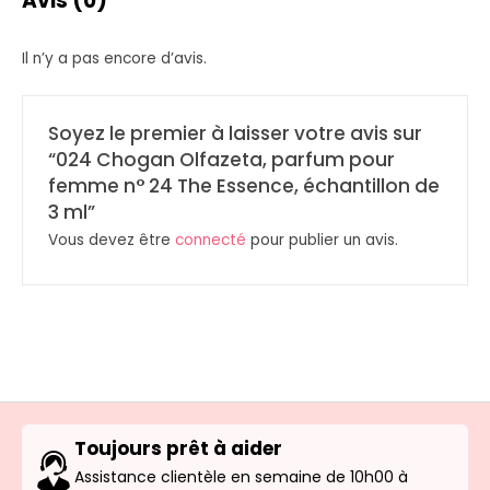
Avis (0)
Il n’y a pas encore d’avis.
Soyez le premier à laisser votre avis sur
“024 Chogan Olfazeta, parfum pour
femme n° 24 The Essence, échantillon de
3 ml”
Vous devez être
connecté
pour publier un avis.
Toujours prêt à aider
Assistance clientèle en semaine de 10h00 à