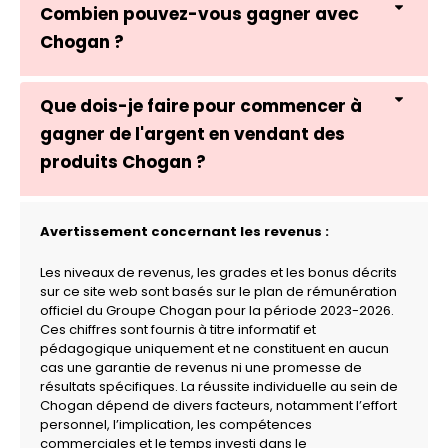
Combien pouvez-vous gagner avec
Chogan ?
Que dois-je faire pour commencer à
gagner de l'argent en vendant des
produits Chogan ?
Avertissement concernant les revenus :
Les niveaux de revenus, les grades et les bonus décrits
sur ce site web sont basés sur le plan de rémunération
officiel du Groupe Chogan pour la période 2023-2026.
Ces chiffres sont fournis à titre informatif et
pédagogique uniquement et ne constituent en aucun
cas une garantie de revenus ni une promesse de
résultats spécifiques. La réussite individuelle au sein de
Chogan dépend de divers facteurs, notamment l’effort
personnel, l’implication, les compétences
commerciales et le temps investi dans le