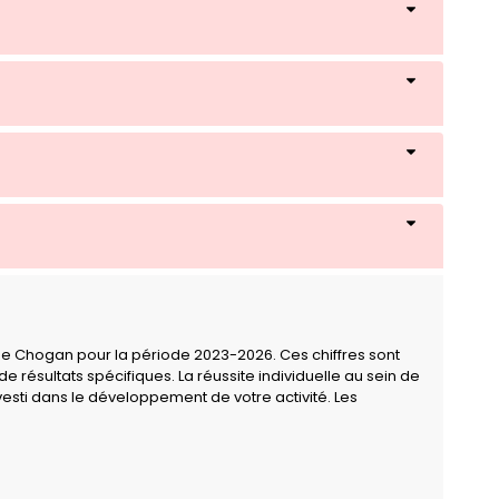
upe Chogan pour la période 2023-2026. Ces chiffres sont
résultats spécifiques. La réussite individuelle au sein de
esti dans le développement de votre activité. Les