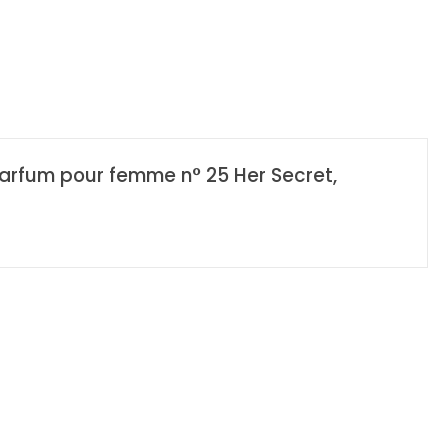
 parfum pour femme n° 25 Her Secret,