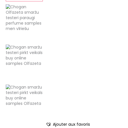
Ajouter aux favoris