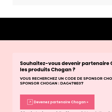
Souhaitez-vous devenir partenaire
les produits Chogan ?
VOUS RECHERCHEZ UN CODE DE SPONSOR CHOG
SPONSOR CHOGAN : DAG478E07
Devenez partenaire Chogan »