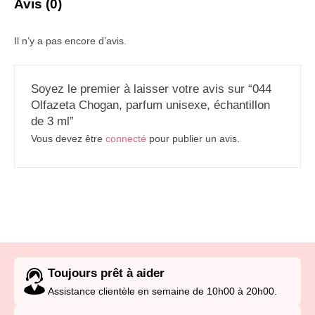
Avis (0)
Il n’y a pas encore d’avis.
Soyez le premier à laisser votre avis sur “044
Olfazeta Chogan, parfum unisexe, échantillon
de 3 ml”
Vous devez être
connecté
pour publier un avis.
Toujours prêt à aider
Assistance clientèle en semaine de 10h00 à 20h00.