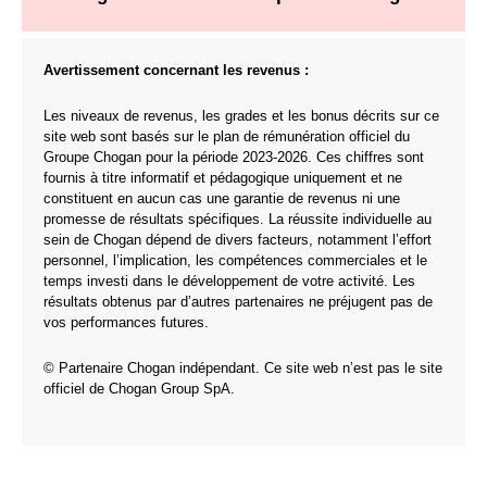
Avertissement concernant les revenus :
Les niveaux de revenus, les grades et les bonus décrits sur ce
site web sont basés sur le plan de rémunération officiel du
Groupe Chogan pour la période 2023-2026. Ces chiffres sont
fournis à titre informatif et pédagogique uniquement et ne
constituent en aucun cas une garantie de revenus ni une
promesse de résultats spécifiques. La réussite individuelle au
sein de Chogan dépend de divers facteurs, notamment l’effort
personnel, l’implication, les compétences commerciales et le
temps investi dans le développement de votre activité. Les
résultats obtenus par d’autres partenaires ne préjugent pas de
vos performances futures.
© Partenaire Chogan indépendant. Ce site web n’est pas le site
officiel de Chogan Group SpA.