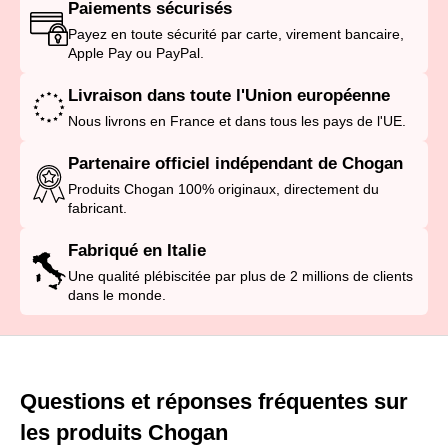
Paiements sécurisés
Payez en toute sécurité par carte, virement bancaire,
Apple Pay ou PayPal.
Livraison dans toute l'Union européenne
Nous livrons en France et dans tous les pays de l'UE.
Partenaire officiel indépendant de Chogan
Produits Chogan 100% originaux, directement du
fabricant.
Fabriqué en Italie
Une qualité plébiscitée par plus de 2 millions de clients
dans le monde.
Questions et réponses fréquentes sur
les produits Chogan