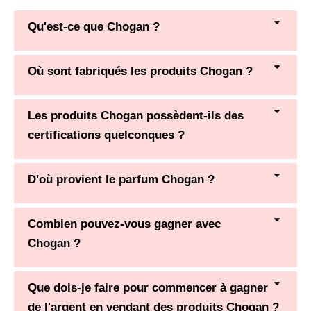
Qu'est-ce que Chogan ?
Où sont fabriqués les produits Chogan ?
Les produits Chogan possèdent-ils des
certifications quelconques ?
D'où provient le parfum Chogan ?
Combien pouvez-vous gagner avec
Chogan ?
Que dois-je faire pour commencer à gagner
de l'argent en vendant des produits Chogan ?