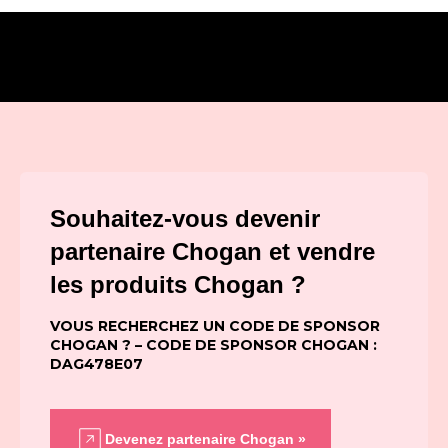
Souhaitez-vous devenir
partenaire Chogan et vendre
les produits Chogan ?
VOUS RECHERCHEZ UN CODE DE SPONSOR
CHOGAN ? – CODE DE SPONSOR CHOGAN :
DAG478E07
Devenez partenaire Chogan »