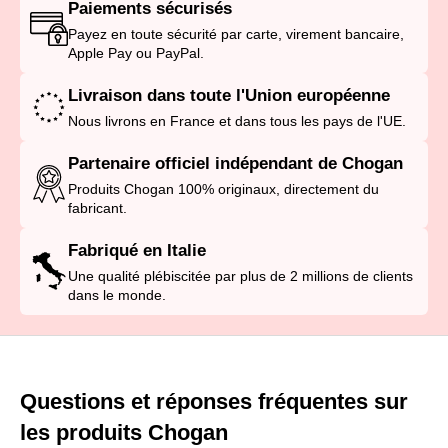
Paiements sécurisés
Payez en toute sécurité par carte, virement bancaire,
Apple Pay ou PayPal.
Livraison dans toute l'Union européenne
Nous livrons en France et dans tous les pays de l'UE.
Partenaire officiel indépendant de Chogan
Produits Chogan 100% originaux, directement du
fabricant.
Fabriqué en Italie
Une qualité plébiscitée par plus de 2 millions de clients
dans le monde.
Questions et réponses fréquentes sur
les produits Chogan