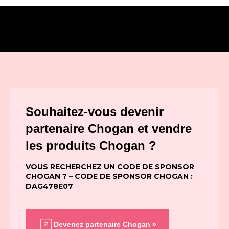
Souhaitez-vous devenir
partenaire Chogan et vendre
les produits Chogan ?
VOUS RECHERCHEZ UN CODE DE SPONSOR
CHOGAN ? – CODE DE SPONSOR CHOGAN :
DAG478E07
Devenez partenaire Chogan »