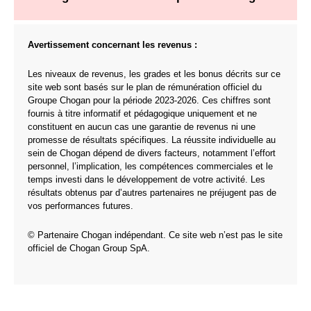
Avertissement concernant les revenus :
Les niveaux de revenus, les grades et les bonus décrits sur ce
site web sont basés sur le plan de rémunération officiel du
Groupe Chogan pour la période 2023-2026. Ces chiffres sont
fournis à titre informatif et pédagogique uniquement et ne
constituent en aucun cas une garantie de revenus ni une
promesse de résultats spécifiques. La réussite individuelle au
sein de Chogan dépend de divers facteurs, notamment l’effort
personnel, l’implication, les compétences commerciales et le
temps investi dans le développement de votre activité. Les
résultats obtenus par d’autres partenaires ne préjugent pas de
vos performances futures.
© Partenaire Chogan indépendant. Ce site web n’est pas le site
officiel de Chogan Group SpA.