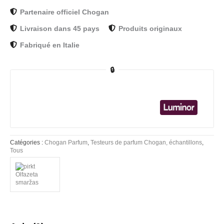
Partenaire officiel Chogan
Livraison dans 45 pays
Produits originaux
Fabriqué en Italie
🔒
Catégories :
Chogan Parfum
,
Testeurs de parfum Chogan, échantillons
,
Tous