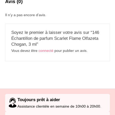
Avis (0)
Il n’y a pas encore d’avis.
Soyez le premier à laisser votre avis sur “146
Échantillon de parfum Scarlet Flame Olfazeta
Chogan, 3 ml”
Vous devez être
connecté
pour publier un avis.
Toujours prêt à aider
Assistance clientèle en semaine de 10h00 à 20h00.