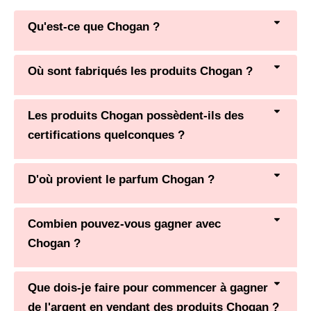
Qu'est-ce que Chogan ?
Où sont fabriqués les produits Chogan ?
Les produits Chogan possèdent-ils des
certifications quelconques ?
D'où provient le parfum Chogan ?
Combien pouvez-vous gagner avec
Chogan ?
Que dois-je faire pour commencer à gagner
de l'argent en vendant des produits Chogan ?