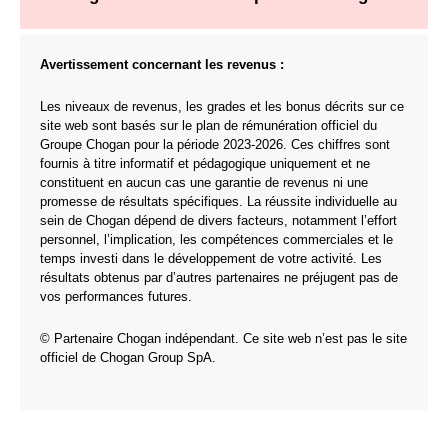
Avertissement concernant les revenus :
Les niveaux de revenus, les grades et les bonus décrits sur ce
site web sont basés sur le plan de rémunération officiel du
Groupe Chogan pour la période 2023-2026. Ces chiffres sont
fournis à titre informatif et pédagogique uniquement et ne
constituent en aucun cas une garantie de revenus ni une
promesse de résultats spécifiques. La réussite individuelle au
sein de Chogan dépend de divers facteurs, notamment l’effort
personnel, l’implication, les compétences commerciales et le
temps investi dans le développement de votre activité. Les
résultats obtenus par d’autres partenaires ne préjugent pas de
vos performances futures.
© Partenaire Chogan indépendant. Ce site web n’est pas le site
officiel de Chogan Group SpA.