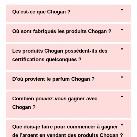
Qu'est-ce que Chogan ?
Où sont fabriqués les produits Chogan ?
Les produits Chogan possèdent-ils des
certifications quelconques ?
D'où provient le parfum Chogan ?
Combien pouvez-vous gagner avec
Chogan ?
Que dois-je faire pour commencer à gagner
de l'argent en vendant des produits Chogan ?