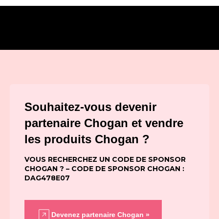
Souhaitez-vous devenir
partenaire Chogan et vendre
les produits Chogan ?
VOUS RECHERCHEZ UN CODE DE SPONSOR
CHOGAN ? – CODE DE SPONSOR CHOGAN :
DAG478E07
Devenez partenaire Chogan »