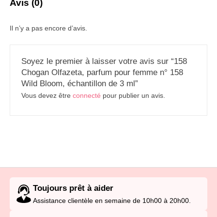
Avis (0)
Il n’y a pas encore d’avis.
Soyez le premier à laisser votre avis sur “158
Chogan Olfazeta, parfum pour femme n° 158
Wild Bloom, échantillon de 3 ml”
Vous devez être
connecté
pour publier un avis.
Toujours prêt à aider
Assistance clientèle en semaine de 10h00 à 20h00.