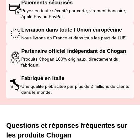
Paiements sécurisés
Payez en toute sécurité par carte, virement bancaire,
Apple Pay ou PayPal.
Livraison dans toute l'Union européenne
Nous livrons en France et dans tous les pays de l'UE.
Partenaire officiel indépendant de Chogan
Produits Chogan 100% originaux, directement du
fabricant.
Fabriqué en Italie
Une qualité plébiscitée par plus de 2 millions de clients
dans le monde.
Questions et réponses fréquentes sur
les produits Chogan