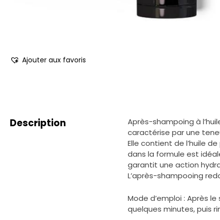
Ajouter aux favoris
Description
Après-shampoing à l’huile
caractérise par une tene
Elle contient de l’huile 
dans la formule est idéal
garantit une action hydra
L’après-shampooing redon
Mode d’emploi : Après le 
quelques minutes, puis r