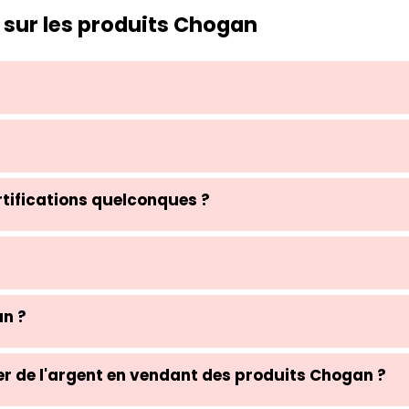
 sur les produits Chogan
tifications quelconques ?
n ?
r de l'argent en vendant des produits Chogan ?