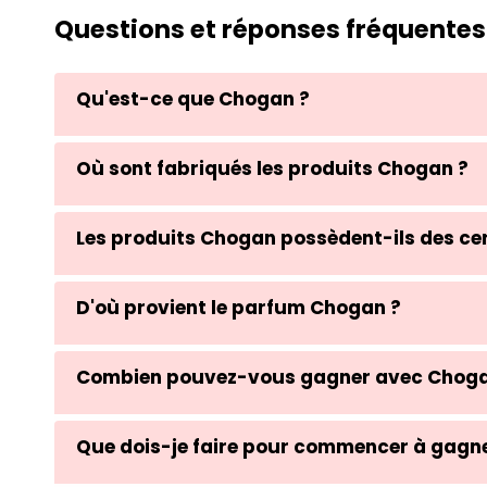
Questions et réponses fréquentes
Qu'est-ce que Chogan ?
Où sont fabriqués les produits Chogan ?
Les produits Chogan possèdent-ils des cer
D'où provient le parfum Chogan ?
Combien pouvez-vous gagner avec Choga
Que dois-je faire pour commencer à gagne