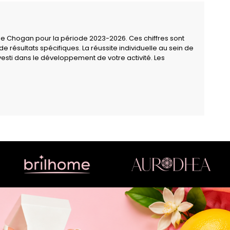
upe Chogan pour la période 2023-2026. Ces chiffres sont
résultats spécifiques. La réussite individuelle au sein de
esti dans le développement de votre activité. Les