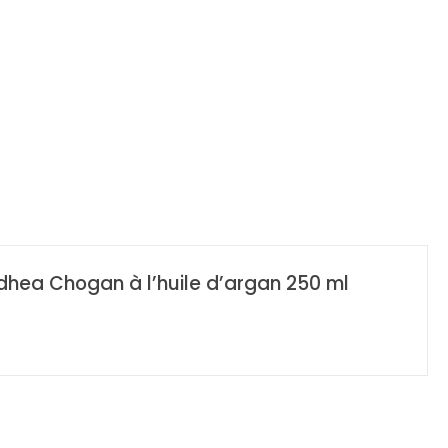
odhea Chogan à l’huile d’argan 250 ml