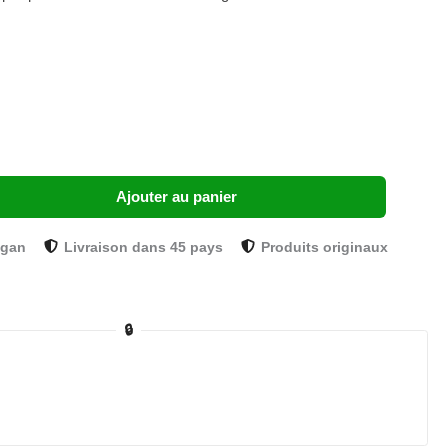
Ajouter au panier
ogan
Livraison dans 45 pays
Produits originaux
🔒