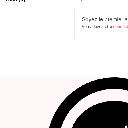
Soyez le premier à
Vous devez être
connec