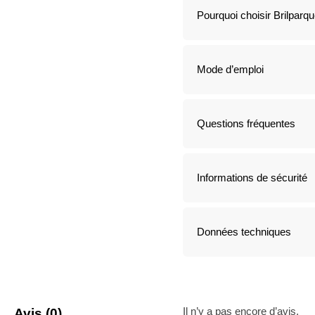
Pourquoi choisir Brilparqu
Mode d’emploi
Questions fréquentes
Informations de sécurité
Données techniques
Il n’y a pas encore d’avis.
Avis (0)