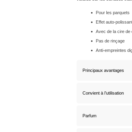
Pour les parquets
Effet auto-polissan
Avec de la cire de
Pas de rinçage
Anti-empreintes dig
Principaux avantages
Convient à l’utilisation
Parfum