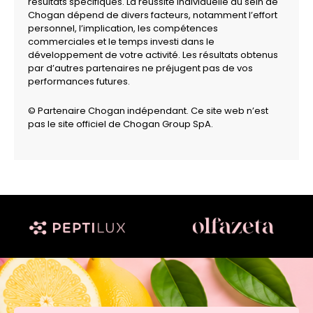
résultats spécifiques. La réussite individuelle au sein de
Chogan dépend de divers facteurs, notamment l’effort
personnel, l’implication, les compétences
commerciales et le temps investi dans le
développement de votre activité. Les résultats obtenus
par d’autres partenaires ne préjugent pas de vos
performances futures.
© Partenaire Chogan indépendant. Ce site web n’est
pas le site officiel de Chogan Group SpA.