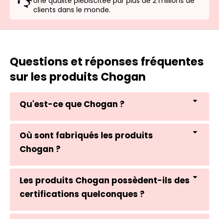
Une qualité plébiscitée par plus de 2 millions de
clients dans le monde.
Questions et réponses fréquentes
sur les produits Chogan
Qu'est-ce que Chogan ?
Où sont fabriqués les produits
Chogan ?
Les produits Chogan possèdent-ils des
certifications quelconques ?