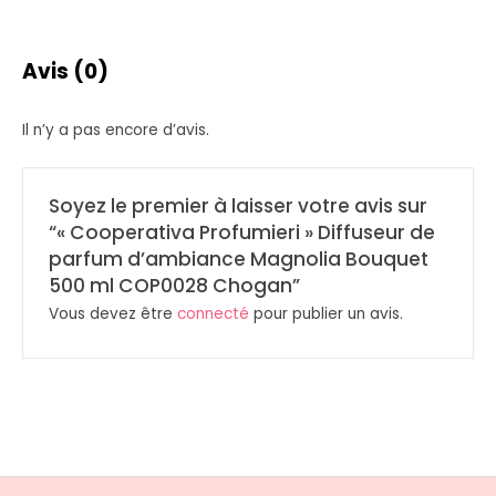
Avis (0)
Il n’y a pas encore d’avis.
Soyez le premier à laisser votre avis sur
“« Cooperativa Profumieri » Diffuseur de
parfum d’ambiance Magnolia Bouquet
500 ml COP0028 Chogan”
Vous devez être
connecté
pour publier un avis.