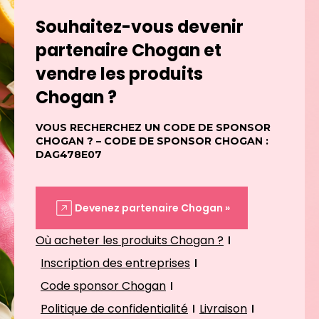
Souhaitez-vous devenir
partenaire Chogan et
vendre les produits
Chogan ?
VOUS RECHERCHEZ UN CODE DE SPONSOR
CHOGAN ? – CODE DE SPONSOR CHOGAN :
DAG478E07
Devenez partenaire Chogan »
Où acheter les produits Chogan ?
Inscription des entreprises
Code sponsor Chogan
Politique de confidentialité
Livraison