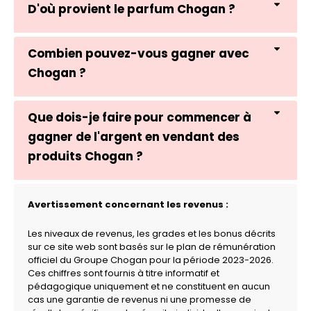
D'où provient le parfum Chogan ?
Combien pouvez-vous gagner avec
Chogan ?
Que dois-je faire pour commencer à
gagner de l'argent en vendant des
produits Chogan ?
Avertissement concernant les revenus :
Les niveaux de revenus, les grades et les bonus décrits
sur ce site web sont basés sur le plan de rémunération
officiel du Groupe Chogan pour la période 2023-2026.
Ces chiffres sont fournis à titre informatif et
pédagogique uniquement et ne constituent en aucun
cas une garantie de revenus ni une promesse de