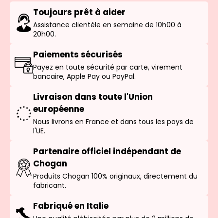
Toujours prêt à aider
Assistance clientèle en semaine de 10h00 à
20h00.
Paiements sécurisés
Payez en toute sécurité par carte, virement
bancaire, Apple Pay ou PayPal.
Livraison dans toute l'Union
européenne
Nous livrons en France et dans tous les pays de
l'UE.
Partenaire officiel indépendant de
Chogan
Produits Chogan 100% originaux, directement du
fabricant.
Fabriqué en Italie