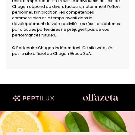
résultats spécifiques. La réussite individuelle au sein de
Chogan dépend de divers facteurs, notamment l’effort
personnel, l’implication, les compétences
commerciales et le temps investi dans le
développement de votre activité. Les résultats obtenus
par d’autres partenaires ne préjugent pas de vos
performances futures.
© Partenaire Chogan indépendant. Ce site web n’est
pas le site officiel de Chogan Group SpA.