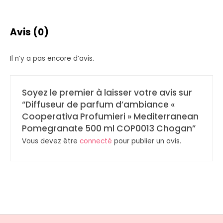
Avis (0)
Il n’y a pas encore d’avis.
Soyez le premier à laisser votre avis sur
“Diffuseur de parfum d’ambiance «
Cooperativa Profumieri » Mediterranean
Pomegranate 500 ml COP0013 Chogan”
Vous devez être
connecté
pour publier un avis.