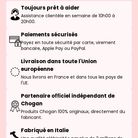
Toujours prêt à aider
Assistance clientèle en semaine de 10h00 à
20h00.
Paiements sécurisés
Payez en toute sécurité par carte, virement
bancaire, Apple Pay ou PayPal.
Livraison dans toute l'Union
européenne
Nous livrons en France et dans tous les pays de
l'UE.
Partenaire officiel indépendant de
Chogan
Produits Chogan 100% originaux, directement du
fabricant.
Fabriqué en Italie