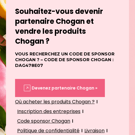
Souhaitez-vous devenir
partenaire Chogan et
vendre les produits
Chogan ?
VOUS RECHERCHEZ UN CODE DE SPONSOR
CHOGAN ? – CODE DE SPONSOR CHOGAN :
DAG478E07
Devenez partenaire Chogan »
Où acheter les produits Chogan ?
Inscription des entreprises
Code sponsor Chogan
Politique de confidentialité
Livraison