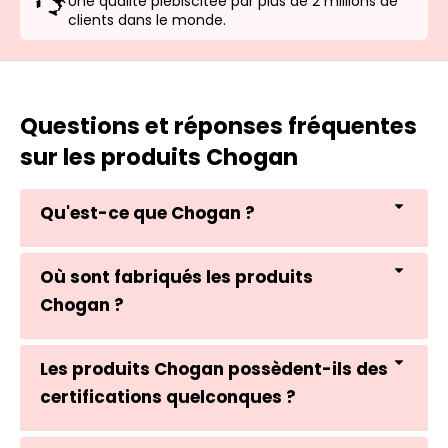
Une qualité plébiscitée par plus de 2 millions de
clients dans le monde.
Questions et réponses fréquentes
sur les produits Chogan
Qu'est-ce que Chogan ?
Où sont fabriqués les produits
Chogan ?
Les produits Chogan possèdent-ils des
certifications quelconques ?