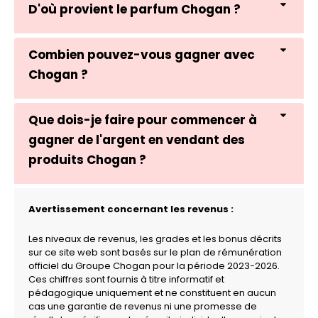
D'où provient le parfum Chogan ?
Combien pouvez-vous gagner avec
Chogan ?
Que dois-je faire pour commencer à
gagner de l'argent en vendant des
produits Chogan ?
Avertissement concernant les revenus :
Les niveaux de revenus, les grades et les bonus décrits
sur ce site web sont basés sur le plan de rémunération
officiel du Groupe Chogan pour la période 2023-2026.
Ces chiffres sont fournis à titre informatif et
pédagogique uniquement et ne constituent en aucun
cas une garantie de revenus ni une promesse de