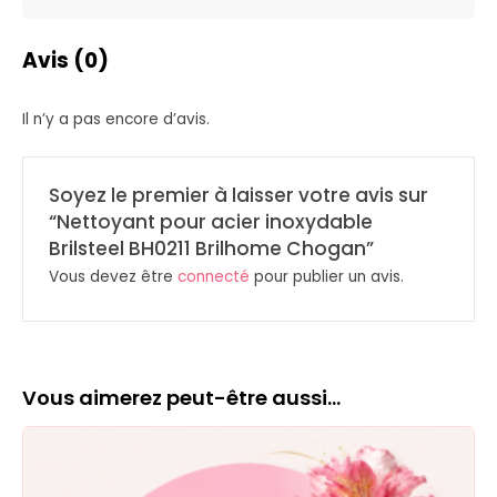
Avis (0)
Il n’y a pas encore d’avis.
Soyez le premier à laisser votre avis sur
“Nettoyant pour acier inoxydable
Brilsteel BH0211 Brilhome Chogan”
Vous devez être
connecté
pour publier un avis.
Vous aimerez peut-être aussi…