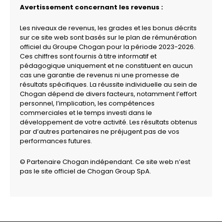
Avertissement concernant les revenus :
Les niveaux de revenus, les grades et les bonus décrits
sur ce site web sont basés sur le plan de rémunération
officiel du Groupe Chogan pour la période 2023-2026.
Ces chiffres sont fournis à titre informatif et
pédagogique uniquement et ne constituent en aucun
cas une garantie de revenus ni une promesse de
résultats spécifiques. La réussite individuelle au sein de
Chogan dépend de divers facteurs, notamment l’effort
personnel, l’implication, les compétences
commerciales et le temps investi dans le
développement de votre activité. Les résultats obtenus
par d’autres partenaires ne préjugent pas de vos
performances futures.
© Partenaire Chogan indépendant. Ce site web n’est
pas le site officiel de Chogan Group SpA.