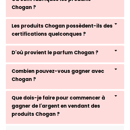
Chogan ?
Les produits Chogan possèdent-ils des
certifications quelconques ?
D'où provient le parfum Chogan ?
Combien pouvez-vous gagner avec
Chogan ?
Que dois-je faire pour commencer à
gagner de l'argent en vendant des
produits Chogan ?