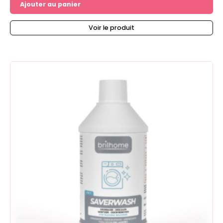
Ajouter au panier
Voir le produit