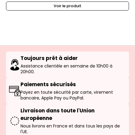
Voir le produit
Toujours prêt à aider
Assistance clientèle en semaine de 10h00 à
20h00.
Paiements sécurisés
Payez en toute sécurité par carte, virement
bancaire, Apple Pay ou PayPal.
Livraison dans toute l'Union
européenne
Nous livrons en France et dans tous les pays de
l'UE.