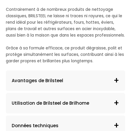
Contrairement à de nombreux produits de nettoyage
classiques, BRILSTEEL ne laisse ni traces ni rayures, ce qui le
rend idéal pour les réfrigérateurs, fours, hottes, éviers,
plans de travail et autres surfaces en acier inoxydable,
aussi bien à la maison que dans les espaces professionnels.
Grâce à sa formule efficace, ce produit dégraisse, polit et
protège simultanément les surfaces, contribuant ainsi à les
garder propres et brillantes plus longtemps.
Avantages de Brilsteel
Utilisation de Brilsteel de Brilhome
Données techniques