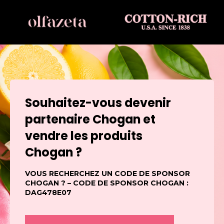
Souhaitez-vous devenir
partenaire Chogan et
vendre les produits
Chogan ?
VOUS RECHERCHEZ UN CODE DE SPONSOR
CHOGAN ? – CODE DE SPONSOR CHOGAN :
DAG478E07