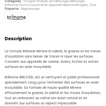
Catégories :
Chogan Produits de nettoyage
,
Nettoyage
Brilhome
,
Pour la cuisine et les appareils électroménagers
,
Tous
Étiquette :
Dégraissage
Description
La formule Brilsteel élimine la saleté, la graisse et les traces
d’oxydation sans laisser de traces ni rayer les surfaces.
Convient aux appareils de cuisine, éviers, hottes et autres
surfaces en acier inoxydable.
Brilhome BRILSTEEL est un nettoyant et polish professionnel
spécialement conçu pour l’entretien des surfaces en acier
inoxydable. Sa formule de haute qualité élimine
efficacement la graisse, la saleté et les traces d’oxydation,
tout en redonnant au métal son éclat naturel et en
donnant aux surfaces un aspect impeccable.