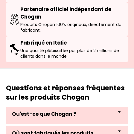
Partenaire officiel indépendant de
Chogan
Produits Chogan 100% originaux, directement du
fabricant.
Fabriqué en Italie
Une qualité plébiscitée par plus de 2 millions de
clients dans le monde.
Questions et réponses fréquentes
sur les produits Chogan
Qu'est-ce que Chogan ?
Où sont fabriqués les produits