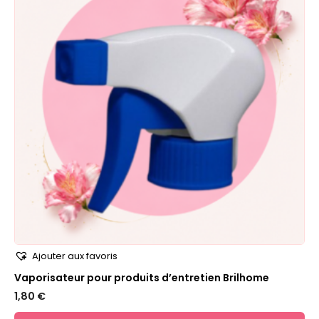
Ajouter aux favoris
Vaporisateur pour produits d’entretien Brilhome
1,80
€