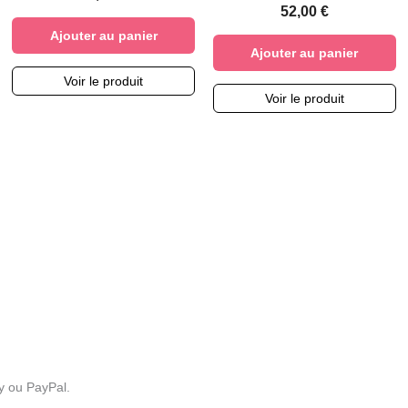
52,00
€
Ajouter au panier
Ajouter au panier
Voir le produit
Voir le produit
y ou PayPal.