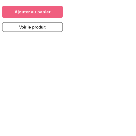
Ajouter au panier
Voir le produit