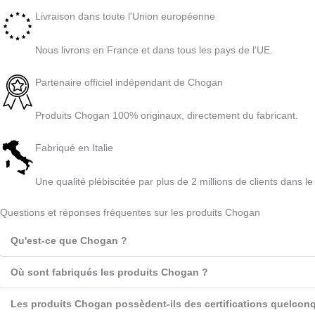
Livraison dans toute l'Union européenne
Nous livrons en France et dans tous les pays de l'UE.
Partenaire officiel indépendant de Chogan
Produits Chogan 100% originaux, directement du fabricant.
Fabriqué en Italie
Une qualité plébiscitée par plus de 2 millions de clients dans l
Questions et réponses fréquentes sur les produits Chogan
Qu'est-ce que Chogan ?
Où sont fabriqués les produits Chogan ?
Les produits Chogan possèdent-ils des certifications quelcon