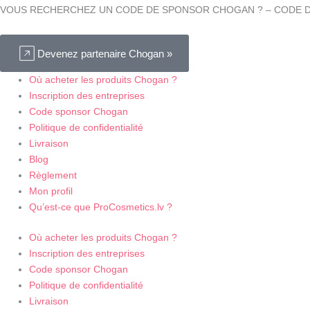
VOUS RECHERCHEZ UN CODE DE SPONSOR CHOGAN ? – CODE D
Devenez partenaire Chogan »
Où acheter les produits Chogan ?
Inscription des entreprises
Code sponsor Chogan
Politique de confidentialité
Livraison
Blog
Règlement
Mon profil
Qu’est-ce que ProCosmetics.lv ?
Où acheter les produits Chogan ?
Inscription des entreprises
Code sponsor Chogan
Politique de confidentialité
Livraison