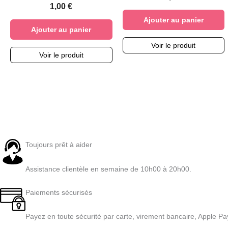
1,00
€
Ajouter au panier
Ajouter au panier
Voir le produit
Voir le produit
Toujours prêt à aider
Assistance clientèle en semaine de 10h00 à 20h00.
Paiements sécurisés
Payez en toute sécurité par carte, virement bancaire, Apple Pa