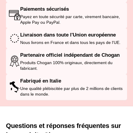
Paiements sécurisés
Payez en toute sécurité par carte, virement bancaire,
Apple Pay ou PayPal.
Livraison dans toute l'Union européenne
Nous livrons en France et dans tous les pays de l'UE.
Partenaire officiel indépendant de Chogan
Produits Chogan 100% originaux, directement du
fabricant.
Fabriqué en Italie
Une qualité plébiscitée par plus de 2 millions de clients
dans le monde.
Questions et réponses fréquentes sur