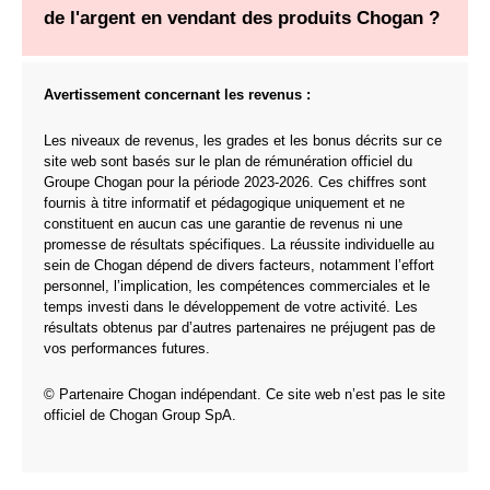
de l'argent en vendant des produits Chogan ?
Avertissement concernant les revenus :
Les niveaux de revenus, les grades et les bonus décrits sur ce
site web sont basés sur le plan de rémunération officiel du
Groupe Chogan pour la période 2023-2026. Ces chiffres sont
fournis à titre informatif et pédagogique uniquement et ne
constituent en aucun cas une garantie de revenus ni une
promesse de résultats spécifiques. La réussite individuelle au
sein de Chogan dépend de divers facteurs, notamment l’effort
personnel, l’implication, les compétences commerciales et le
temps investi dans le développement de votre activité. Les
résultats obtenus par d’autres partenaires ne préjugent pas de
vos performances futures.
© Partenaire Chogan indépendant. Ce site web n’est pas le site
officiel de Chogan Group SpA.