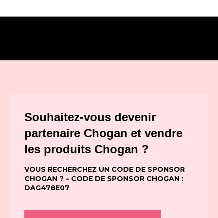
Souhaitez-vous devenir
partenaire Chogan et vendre
les produits Chogan ?
VOUS RECHERCHEZ UN CODE DE SPONSOR
CHOGAN ? – CODE DE SPONSOR CHOGAN :
DAG478E07