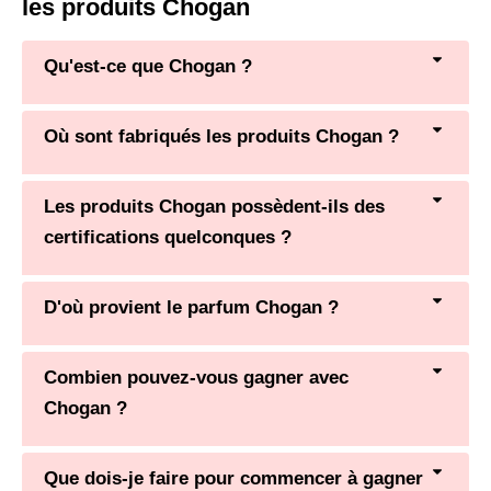
les produits Chogan
Qu'est-ce que Chogan ?
Où sont fabriqués les produits Chogan ?
Les produits Chogan possèdent-ils des
certifications quelconques ?
D'où provient le parfum Chogan ?
Combien pouvez-vous gagner avec
Chogan ?
Que dois-je faire pour commencer à gagner