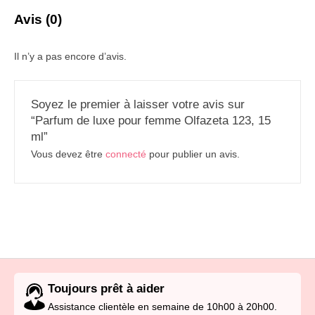
Avis (0)
Il n’y a pas encore d’avis.
Soyez le premier à laisser votre avis sur
“Parfum de luxe pour femme Olfazeta 123, 15
ml”
Vous devez être
connecté
pour publier un avis.
Toujours prêt à aider
Assistance clientèle en semaine de 10h00 à 20h00.