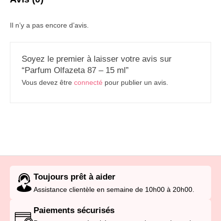
Il n’y a pas encore d’avis.
Soyez le premier à laisser votre avis sur
“Parfum Olfazeta 87 – 15 ml”
Vous devez être
connecté
pour publier un avis.
Toujours prêt à aider
Assistance clientèle en semaine de 10h00 à 20h00.
Paiements sécurisés