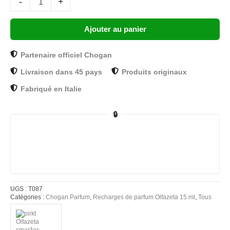
-
+
Ajouter au panier
Partenaire officiel Chogan
Livraison dans 45 pays
Produits originaux
Fabriqué en Italie
🔒
UGS :
T087
Catégories :
Chogan Parfum
,
Recharges de parfum Olfazeta 15 ml
,
Tous