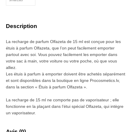
Description
La recharge de parfum Olfazeta de 15 ml est conçue pour les
étuis à parfum Olfazeta, que l’on peut facilement emporter
partout avec soi. Vous pouvez facilement les emporter dans
votre sac à main, votre voiture ou votre poche, où que vous
alliez.
Les étuis à parfum à emporter doivent être achetés séparément
et sont disponibles dans la boutique en ligne Procosmetics.lv,
dans la section « Étuis à parfum Olfazeta ».
La recharge de 15 ml ne comporte pas de vaporisateur ; elle
fonctionne en la plaçant dans l’étui spécial Olfazeta, qui intègre
un vaporisateur.
Avis (0)