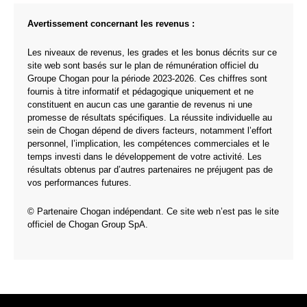
Avertissement concernant les revenus :
Les niveaux de revenus, les grades et les bonus décrits sur ce
site web sont basés sur le plan de rémunération officiel du
Groupe Chogan pour la période 2023-2026. Ces chiffres sont
fournis à titre informatif et pédagogique uniquement et ne
constituent en aucun cas une garantie de revenus ni une
promesse de résultats spécifiques. La réussite individuelle au
sein de Chogan dépend de divers facteurs, notamment l’effort
personnel, l’implication, les compétences commerciales et le
temps investi dans le développement de votre activité. Les
résultats obtenus par d’autres partenaires ne préjugent pas de
vos performances futures.
© Partenaire Chogan indépendant. Ce site web n’est pas le site
officiel de Chogan Group SpA.