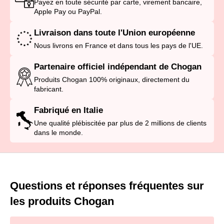
Payez en toute sécurité par carte, virement bancaire,
Apple Pay ou PayPal.
Livraison dans toute l'Union européenne
Nous livrons en France et dans tous les pays de l'UE.
Partenaire officiel indépendant de Chogan
Produits Chogan 100% originaux, directement du
fabricant.
Fabriqué en Italie
Une qualité plébiscitée par plus de 2 millions de clients
dans le monde.
Questions et réponses fréquentes sur
les produits Chogan