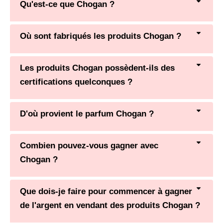
Qu'est-ce que Chogan ?
Où sont fabriqués les produits Chogan ?
Les produits Chogan possèdent-ils des
certifications quelconques ?
D'où provient le parfum Chogan ?
Combien pouvez-vous gagner avec
Chogan ?
Que dois-je faire pour commencer à gagner
de l'argent en vendant des produits Chogan ?