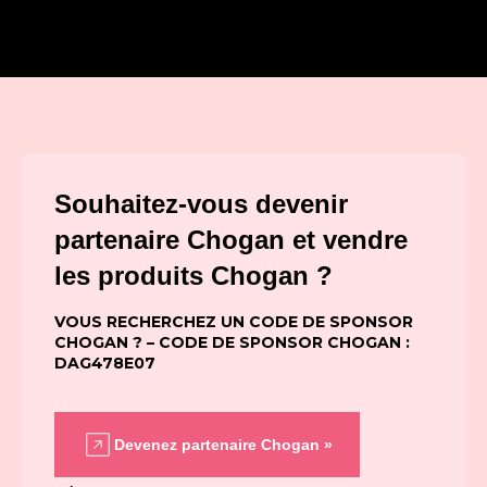
Souhaitez-vous devenir
partenaire Chogan et vendre
les produits Chogan ?
VOUS RECHERCHEZ UN CODE DE SPONSOR
CHOGAN ? – CODE DE SPONSOR CHOGAN :
DAG478E07
Devenez partenaire Chogan »