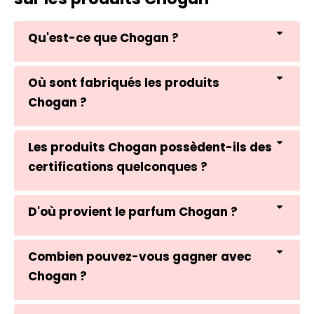
Qu'est-ce que Chogan ?
Où sont fabriqués les produits
Chogan ?
Les produits Chogan possèdent-ils des
certifications quelconques ?
D'où provient le parfum Chogan ?
Combien pouvez-vous gagner avec
Chogan ?