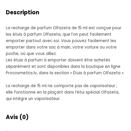
Description
La recharge de parfum Olfazeta de 15 ml est conçue pour
les étuis à parfum Olfazeta, que l’on peut facilement
emporter partout avec soi. Vous pouvez facilement les
emporter dans votre sac à main, votre voiture ou votre
poche, où que vous alliez.
Les étuis à parfum à emporter doivent être achetés
séparément et sont disponibles dans la boutique en ligne
Procosmetics.lv, dans la section « Étuis à parfum Olfazeta ».
La recharge de 15 ml ne comporte pas de vaporisateur ;
elle fonctionne en la plaçant dans l’étui spécial Olfazeta,
qui intègre un vaporisateur.
Avis (0)