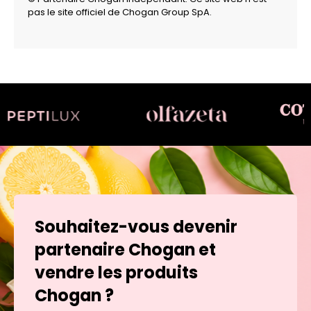
pas le site officiel de Chogan Group SpA.
Souhaitez-vous devenir
partenaire Chogan et
vendre les produits
Chogan ?