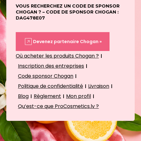
VOUS RECHERCHEZ UN CODE DE SPONSOR
CHOGAN ? – CODE DE SPONSOR CHOGAN :
DAG478E07
Devenez partenaire Chogan »
Où acheter les produits Chogan ?
Inscription des entreprises
Code sponsor Chogan
Politique de confidentialité
Livraison
Blog
Règlement
Mon profil
Qu’est-ce que ProCosmetics.lv ?