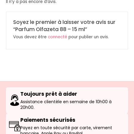
Il n’y a pas encore d’avis.
Soyez le premier à laisser votre avis sur
“Parfum Olfazeta 88 – 15 ml”
Vous devez être
connecté
pour publier un avis.
Toujours prêt à aider
Assistance clientèle en semaine de 10h00 à
20h00.
Paiements sécurisés
Payez en toute sécurité par carte, virement
bancaire, Apple Pay ou PayPal.