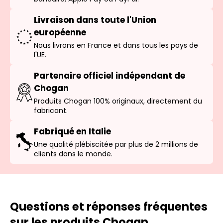
Livraison dans toute l'Union
européenne
Nous livrons en France et dans tous les pays de
l'UE.
Partenaire officiel indépendant de
Chogan
Produits Chogan 100% originaux, directement du
fabricant.
Fabriqué en Italie
Une qualité plébiscitée par plus de 2 millions de
clients dans le monde.
Questions et réponses fréquentes
sur les produits Chogan