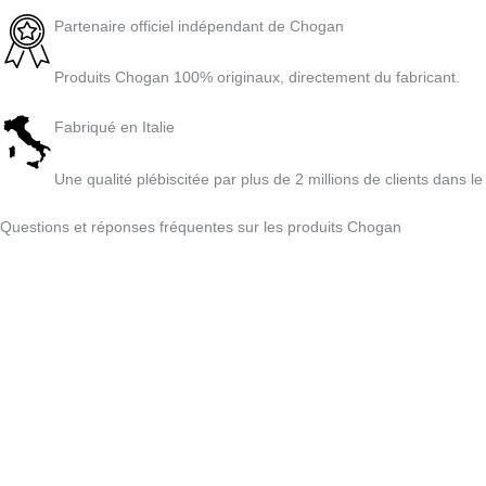
Partenaire officiel indépendant de Chogan
Produits Chogan 100% originaux, directement du fabricant.
Fabriqué en Italie
Une qualité plébiscitée par plus de 2 millions de clients dans l
Questions et réponses fréquentes sur les produits Chogan