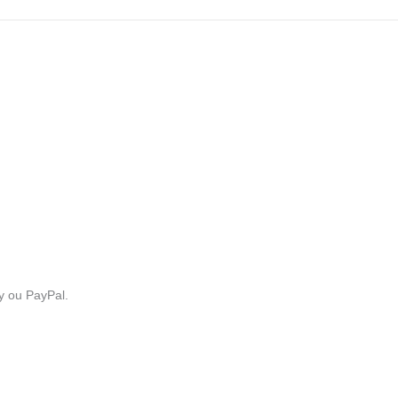
y ou PayPal.