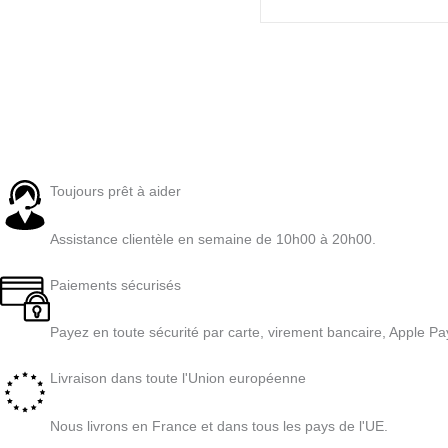
Toujours prêt à aider
Assistance clientèle en semaine de 10h00 à 20h00.
Paiements sécurisés
Payez en toute sécurité par carte, virement bancaire, Apple Pa
Livraison dans toute l'Union européenne
Nous livrons en France et dans tous les pays de l'UE.