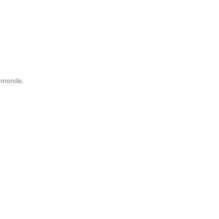
e monde.