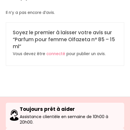
Il n’y a pas encore d’avis.
Soyez le premier à laisser votre avis sur
“Parfum pour femme Olfazeta n° 85 – 15
ml”
Vous devez être
connecté
pour publier un avis.
Toujours prêt à aider
Assistance clientèle en semaine de 10h00 à
20h00.