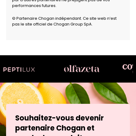
performances futures.
© Partenaire Chogan indépendant. Ce site web n’est
pas le site officiel de Chogan Group SpA.
Souhaitez-vous devenir
partenaire Chogan et