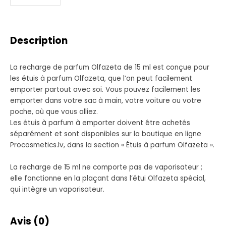
Description
La recharge de parfum Olfazeta de 15 ml est conçue pour
les étuis à parfum Olfazeta, que l’on peut facilement
emporter partout avec soi. Vous pouvez facilement les
emporter dans votre sac à main, votre voiture ou votre
poche, où que vous alliez.
Les étuis à parfum à emporter doivent être achetés
séparément et sont disponibles sur la boutique en ligne
Procosmetics.lv, dans la section « Étuis à parfum Olfazeta ».
La recharge de 15 ml ne comporte pas de vaporisateur ;
elle fonctionne en la plaçant dans l’étui Olfazeta spécial,
qui intègre un vaporisateur.
Avis (0)