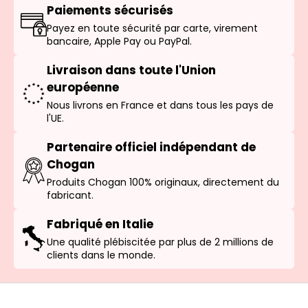
Paiements sécurisés
Payez en toute sécurité par carte, virement
bancaire, Apple Pay ou PayPal.
Livraison dans toute l'Union
européenne
Nous livrons en France et dans tous les pays de
l'UE.
Partenaire officiel indépendant de
Chogan
Produits Chogan 100% originaux, directement du
fabricant.
Fabriqué en Italie
Une qualité plébiscitée par plus de 2 millions de
clients dans le monde.