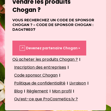
vendre les produits
Chogan ?
VOUS RECHERCHEZ UN CODE DE SPONSOR
CHOGAN ? – CODE DE SPONSOR CHOGAN :
DAG478E07
Devenez partenaire Chogan »
Où acheter les produits Chogan ?
Inscription des entreprises
Code sponsor Chogan
Politique de confidentialité
Livraison
Blog
Règlement
Mon profil
Qu’est-ce que ProCosmetics.lv ?