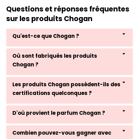
Questions et réponses fréquentes
sur les produits Chogan
Qu'est-ce que Chogan ?
Où sont fabriqués les produits
Chogan ?
Les produits Chogan possèdent-ils des
certifications quelconques ?
D'où provient le parfum Chogan ?
Combien pouvez-vous gagner avec