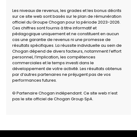
Les niveaux de revenus, les grades et les bonus décrits
sur ce site web sont basés sur le plan de rémunération
officiel du Groupe Chogan pour la période 2023-2026.
Ces chiffres sont fournis à titre informatif et
pédagogique uniquement et ne constituent en aucun
cas une garantie de revenus ni une promesse de
résultats spécifiques. La réussite individuelle au sein de
Chogan dépend de divers facteurs, notamment l’effort
personnel, l’implication, les compétences
commerciales et le temps investi dans le
développement de votre activité. Les résultats obtenus
par d’autres partenaires ne préjugent pas de vos
performances futures.
© Partenaire Chogan indépendant. Ce site web n’est
pas le site officiel de Chogan Group SpA.