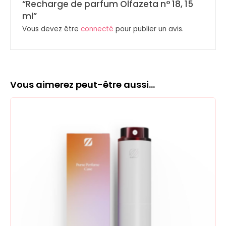
“Recharge de parfum Olfazeta n° 18, 15
ml”
Vous devez être
connecté
pour publier un avis.
Vous aimerez peut-être aussi…