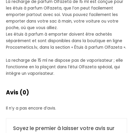
La recharge de parfum Olfazeta de 15 ml est conçue pour
les étuis à parfum Olfazeta, que l’on peut facilement
emporter partout avec soi. Vous pouvez facilement les
emporter dans votre sac à main, votre voiture ou votre
poche, où que vous alliez.
Les étuis à parfum à emporter doivent être achetés
séparément et sont disponibles dans la boutique en ligne
Procosmetics.lv, dans la section « Étuis à parfum Olfazeta ».
La recharge de 15 ml ne dispose pas de vaporisateur ; elle
fonctionne en la plaçant dans l’étui Olfazeta spécial, qui
intègre un vaporisateur.
Avis (0)
Il n’y a pas encore d’avis.
Soyez le premier à laisser votre avis sur