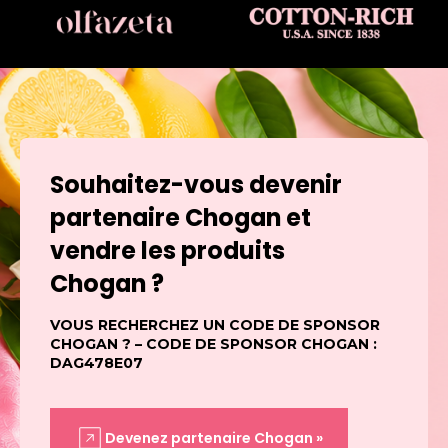
Souhaitez-vous devenir
partenaire Chogan et
vendre les produits
Chogan ?
VOUS RECHERCHEZ UN CODE DE SPONSOR
CHOGAN ? – CODE DE SPONSOR CHOGAN :
DAG478E07
Devenez partenaire Chogan »