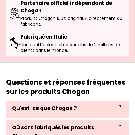
Partenaire officiel indépendant de
Chogan
Produits Chogan 100% originaux, directement du
fabricant.
Fabriqué en Italie
Une qualité plébiscitée par plus de 2 millions de
clients dans le monde.
Questions et réponses fréquentes
sur les produits Chogan
Qu'est-ce que Chogan ?
Où sont fabriqués les produits