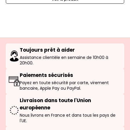
Toujours prêt à aider
Assistance clientèle en semaine de 10h00 à
20h00.
Paiements sécurisés
Payez en toute sécurité par carte, virement
bancaire, Apple Pay ou PayPal.
Livraison dans toute l'Union
européenne
Nous livrons en France et dans tous les pays de
l'UE.