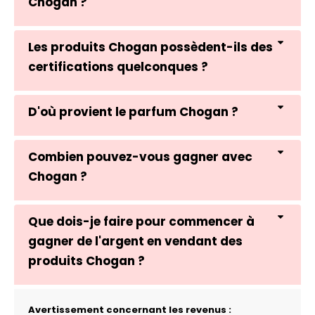
Chogan ?
Les produits Chogan possèdent-ils des
certifications quelconques ?
D'où provient le parfum Chogan ?
Combien pouvez-vous gagner avec
Chogan ?
Que dois-je faire pour commencer à
gagner de l'argent en vendant des
produits Chogan ?
Avertissement concernant les revenus :