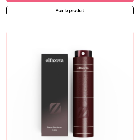
Voir le produit