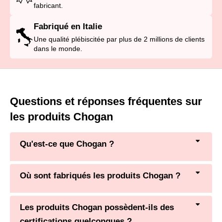
fabricant.
Fabriqué en Italie
Une qualité plébiscitée par plus de 2 millions de clients
dans le monde.
Questions et réponses fréquentes sur
les produits Chogan
Qu'est-ce que Chogan ?
Où sont fabriqués les produits Chogan ?
Les produits Chogan possèdent-ils des
certifications quelconques ?