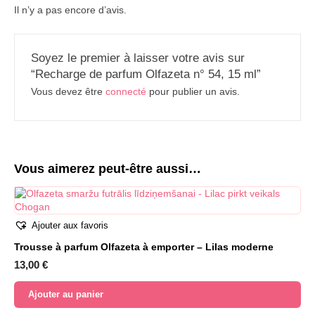
Il n’y a pas encore d’avis.
Soyez le premier à laisser votre avis sur
“Recharge de parfum Olfazeta n° 54, 15 ml”
Vous devez être
connecté
pour publier un avis.
Vous aimerez peut-être aussi…
Ajouter aux favoris
Trousse à parfum Olfazeta à emporter – Lilas moderne
13,00
€
Ajouter au panier