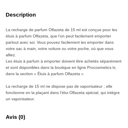
Description
La recharge de parfum Olfazeta de 15 ml est conçue pour les
étuis à parfum Olfazeta, que l’on peut facilement emporter
partout avec soi. Vous pouvez facilement les emporter dans
votre sac à main, votre voiture ou votre poche, où que vous
alliez.
Les étuis à parfum à emporter doivent être achetés séparément
et sont disponibles dans la boutique en ligne Procosmetics.lv,
dans la section « Étuis à parfum Olfazeta ».
La recharge de 15 ml ne dispose pas de vaporisateur ; elle
fonctionne en la plaçant dans l’étui Olfazeta spécial, qui intègre
un vaporisateur.
Avis (0)