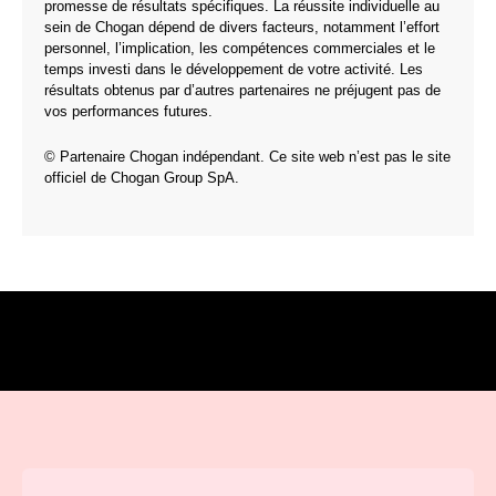
promesse de résultats spécifiques. La réussite individuelle au
sein de Chogan dépend de divers facteurs, notamment l’effort
personnel, l’implication, les compétences commerciales et le
temps investi dans le développement de votre activité. Les
résultats obtenus par d’autres partenaires ne préjugent pas de
vos performances futures.
© Partenaire Chogan indépendant. Ce site web n’est pas le site
officiel de Chogan Group SpA.