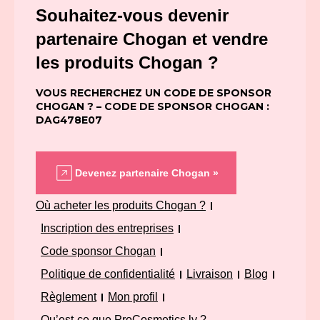
Souhaitez-vous devenir
partenaire Chogan et vendre
les produits Chogan ?
VOUS RECHERCHEZ UN CODE DE SPONSOR
CHOGAN ? – CODE DE SPONSOR CHOGAN :
DAG478E07
Devenez partenaire Chogan »
Où acheter les produits Chogan ?
Inscription des entreprises
Code sponsor Chogan
Politique de confidentialité
Livraison
Blog
Règlement
Mon profil
Qu’est-ce que ProCosmetics.lv ?