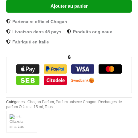
Ajouter au panier
Partenaire officiel Chogan
Livraison dans 45 pays
Produits originaux
Fabriqué en Italie
🔒
Catégories :
Chogan Parfum
,
Parfum unisexe Chogan
,
Recharges de
parfum Olfazeta 15 ml
,
Tous