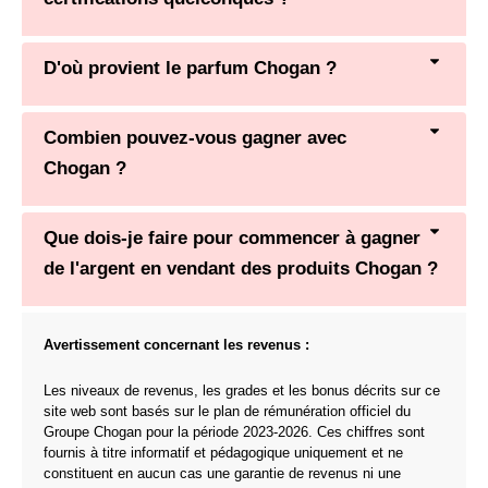
D'où provient le parfum Chogan ?
Combien pouvez-vous gagner avec
Chogan ?
Que dois-je faire pour commencer à gagner
de l'argent en vendant des produits Chogan ?
Avertissement concernant les revenus :
Les niveaux de revenus, les grades et les bonus décrits sur ce
site web sont basés sur le plan de rémunération officiel du
Groupe Chogan pour la période 2023-2026. Ces chiffres sont
fournis à titre informatif et pédagogique uniquement et ne
constituent en aucun cas une garantie de revenus ni une