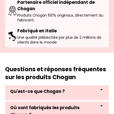
Partenaire officiel indépendant de
Chogan
Produits Chogan 100% originaux, directement du
fabricant.
Fabriqué en Italie
Une qualité plébiscitée par plus de 2 millions de
clients dans le monde.
Questions et réponses fréquentes
sur les produits Chogan
Qu'est-ce que Chogan ?
Où sont fabriqués les produits