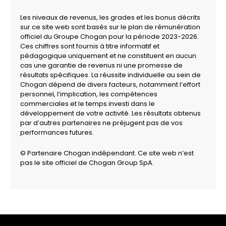
Les niveaux de revenus, les grades et les bonus décrits
sur ce site web sont basés sur le plan de rémunération
officiel du Groupe Chogan pour la période 2023-2026.
Ces chiffres sont fournis à titre informatif et
pédagogique uniquement et ne constituent en aucun
cas une garantie de revenus ni une promesse de
résultats spécifiques. La réussite individuelle au sein de
Chogan dépend de divers facteurs, notamment l’effort
personnel, l’implication, les compétences
commerciales et le temps investi dans le
développement de votre activité. Les résultats obtenus
par d’autres partenaires ne préjugent pas de vos
performances futures.
© Partenaire Chogan indépendant. Ce site web n’est
pas le site officiel de Chogan Group SpA.