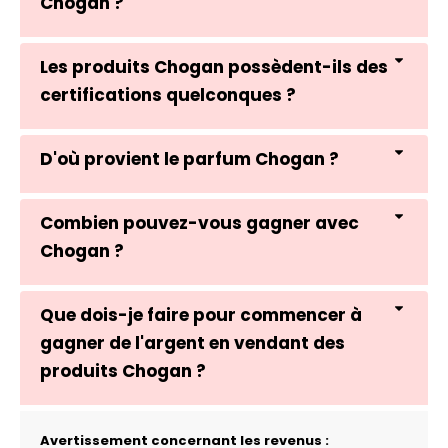
Chogan ?
Les produits Chogan possèdent-ils des
certifications quelconques ?
D'où provient le parfum Chogan ?
Combien pouvez-vous gagner avec
Chogan ?
Que dois-je faire pour commencer à
gagner de l'argent en vendant des
produits Chogan ?
Avertissement concernant les revenus :