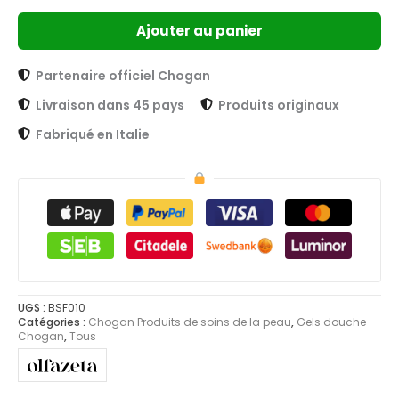
Ajouter au panier
Partenaire officiel Chogan
Livraison dans 45 pays
Produits originaux
Fabriqué en Italie
UGS :
BSF010
Catégories :
Chogan Produits de soins de la peau
,
Gels douche
Chogan
,
Tous