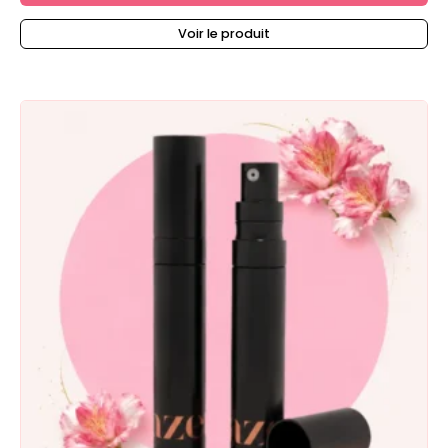
Voir le produit