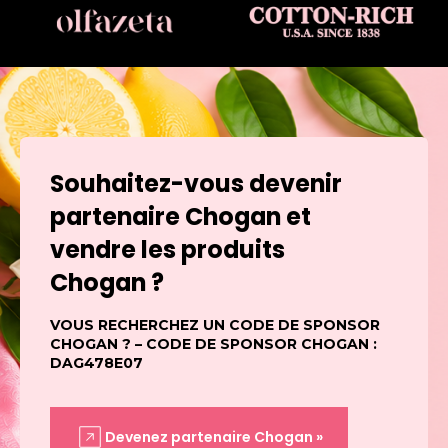
Souhaitez-vous devenir
partenaire Chogan et
vendre les produits
Chogan ?
VOUS RECHERCHEZ UN CODE DE SPONSOR
CHOGAN ? – CODE DE SPONSOR CHOGAN :
DAG478E07
Devenez partenaire Chogan »