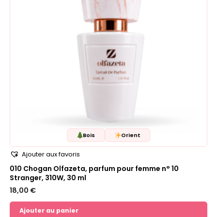
Bois
Orient
Ajouter aux favoris
010 Chogan Olfazeta, parfum pour femme n° 10
Stranger, 310W, 30 ml
18,00
€
Ajouter au panier