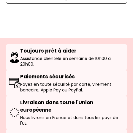
Toujours prêt à aider
Assistance clientèle en semaine de 10h00 à
20h00.
Paiements sécurisés
Payez en toute sécurité par carte, virement
bancaire, Apple Pay ou PayPal.
Livraison dans toute l'Union
européenne
Nous livrons en France et dans tous les pays de
l'UE.