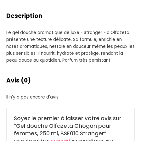
Description
Le gel douche aromatique de luxe « Stranger » d’Olfazeta
présente une texture délicate. Sa formule, enrichie en
notes aromatiques, nettoie en douceur même les peaux les
plus sensibles. Il nourrit, hydrate et protège, rendant la
peau douce au quotidien. Parfum très persistant.
Avis (0)
Il n’y a pas encore d’avis.
Soyez le premier à laisser votre avis sur
“Gel douche Olfazeta Chogan pour
femmes, 250 ml, BSF010 Stranger”