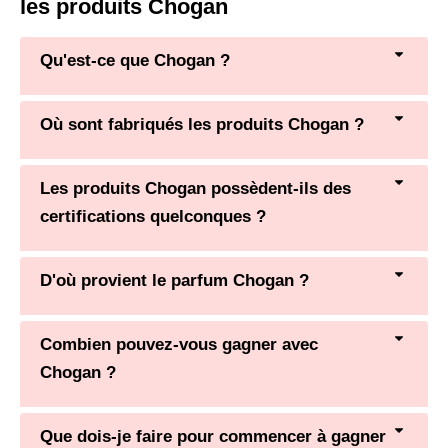
les produits Chogan
Qu'est-ce que Chogan ?
Où sont fabriqués les produits Chogan ?
Les produits Chogan possèdent-ils des
certifications quelconques ?
D'où provient le parfum Chogan ?
Combien pouvez-vous gagner avec
Chogan ?
Que dois-je faire pour commencer à gagner