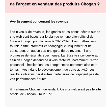
de l'argent en vendant des produits Chogan ?
Avertissement concernant les revenus :
Les niveaux de revenus, les grades et les bonus décrits sur ce
site web sont basés sur le plan de rémunération officiel du
Groupe Chogan pour la période 2023-2026. Ces chiffres sont
fournis à titre informatif et pédagogique uniquement et ne
constituent en aucun cas une garantie de revenus ni une
promesse de résultats spécifiques. La réussite individuelle au
sein de Chogan dépend de divers facteurs, notamment l’effort
personnel, l’implication, les compétences commerciales et le
temps investi dans le développement de votre activité. Les
résultats obtenus par d’autres partenaires ne préjugent pas de
vos performances futures.
© Partenaire Chogan indépendant. Ce site web n’est pas le site
officiel de Chogan Group SpA.