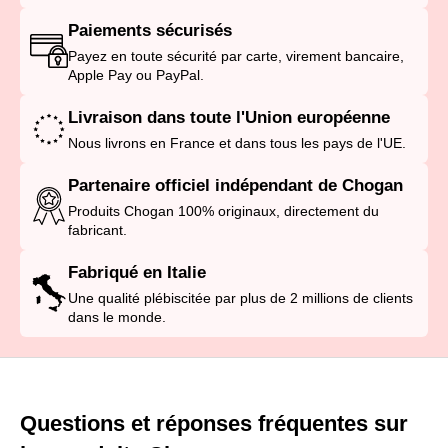
Paiements sécurisés
Payez en toute sécurité par carte, virement bancaire,
Apple Pay ou PayPal.
Livraison dans toute l'Union européenne
Nous livrons en France et dans tous les pays de l'UE.
Partenaire officiel indépendant de Chogan
Produits Chogan 100% originaux, directement du
fabricant.
Fabriqué en Italie
Une qualité plébiscitée par plus de 2 millions de clients
dans le monde.
Questions et réponses fréquentes sur