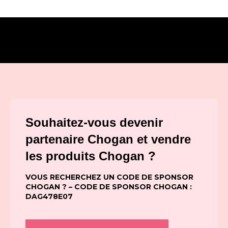
Souhaitez-vous devenir
partenaire Chogan et vendre
les produits Chogan ?
VOUS RECHERCHEZ UN CODE DE SPONSOR
CHOGAN ? – CODE DE SPONSOR CHOGAN :
DAG478E07