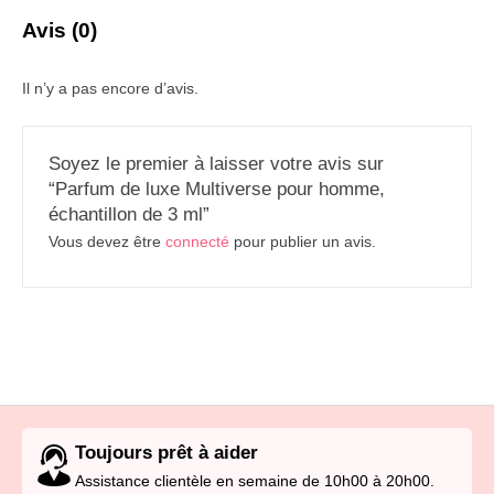
Avis (0)
Il n’y a pas encore d’avis.
Soyez le premier à laisser votre avis sur
“Parfum de luxe Multiverse pour homme,
échantillon de 3 ml”
Vous devez être
connecté
pour publier un avis.
Toujours prêt à aider
Assistance clientèle en semaine de 10h00 à 20h00.